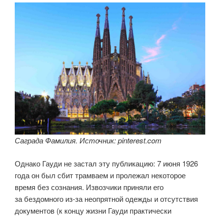
Саграда Фамилия. Источник: pinterest.com
Однако Гауди не застал эту публикацию: 7 июня 1926
года он был сбит трамваем и пролежал некоторое
время без сознания. Извозчики приняли его
за бездомного из-за неопрятной одежды и отсутствия
документов (к концу жизни Гауди практически