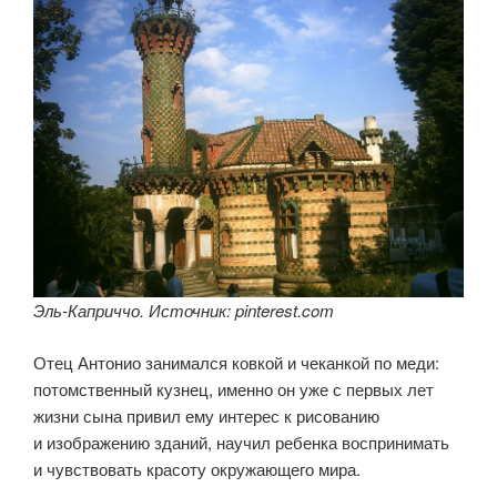
Эль-Каприччо. Источник: pinterest.com
Отец Антонио занимался ковкой и чеканкой по меди:
потомственный кузнец, именно он уже с первых лет
жизни сына привил ему интерес к рисованию
и изображению зданий, научил ребенка воспринимать
и чувствовать красоту окружающего мира.