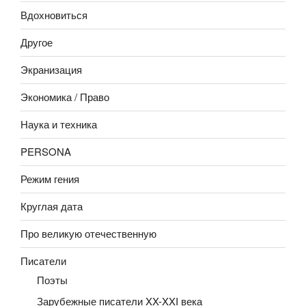
Вдохновиться
Другое
Экранизация
Экономика / Право
Наука и техника
PERSONA
Режим гения
Круглая дата
Про великую отечественную
Писатели
Поэты
Зарубежные писатели XX-XXI века