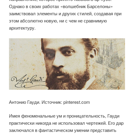
Однако в своих работах «волшебник Барселоны»
заимствовал элементы и других стилей, создавая при
этом абсолютно новую, ни с чем не сравнимую
архитектуру.
Антонио Гауди. Источник: pinterest.com
Имея феноменальные ум и проницательность, Гауди
практически никогда не использовал чертежей. Его дар
заключался в фантастическом умении представить