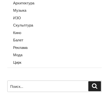
Архитектура
Музыка
ИЗО
Скульптура
Кино
Балет
Реклама
Мода
Цирк
Искать:
Поиск