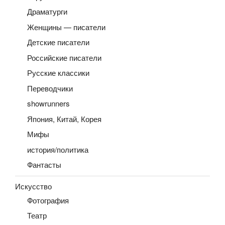
Драматурги
Женщины — писатели
Детские писатели
Российские писатели
Русские классики
Переводчики
showrunners
Япония, Китай, Корея
Мифы
история/политика
Фантасты
Искусство
Фотография
Театр