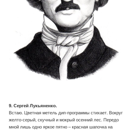
9. Сергей Лукьяненко.
Встаю. Цветная метель дип-программы стихает. Вокруг
желто-серый, скучный и мокрый осенний лес. Передо
мной лишь одно яркое пятно – красная шапочка на