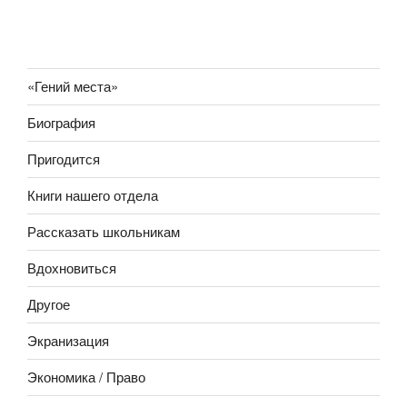
«Гений места»
Биография
Пригодится
Книги нашего отдела
Рассказать школьникам
Вдохновиться
Другое
Экранизация
Экономика / Право