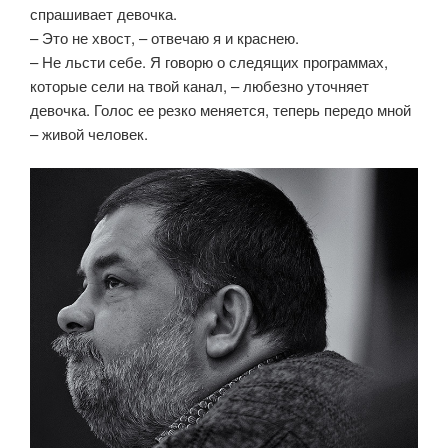
спрашивает девочка.
– Это не хвост, – отвечаю я и краснею.
– Hе льсти себе. Я говорю о следящих программах,
которые сели на твой канал, – любезно уточняет
девочка. Голос ее резко меняется, теперь передо мной
– живой человек.