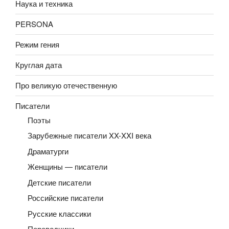
Наука и техника
PERSONA
Режим гения
Круглая дата
Про великую отечественную
Писатели
Поэты
Зарубежные писатели XX-XXI века
Драматурги
Женщины — писатели
Детские писатели
Российские писатели
Русские классики
Переводчики