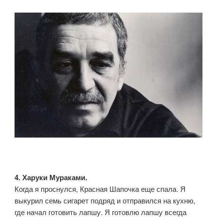
4. Харуки Мураками.
Когда я проснулся, Красная Шапочка еще спала. Я
выкурил семь сигарет подряд и отправился на кухню,
где начал готовить лапшу. Я готовлю лапшу всегда