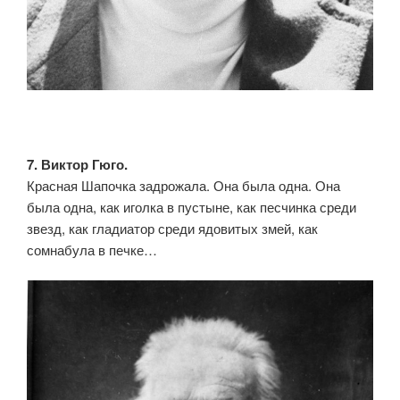
7. Виктор Гюго.
Красная Шапочка задрожала. Она была одна. Она
была одна, как иголка в пустыне, как песчинка среди
звезд, как гладиатор среди ядовитых змей, как
сомнабула в печке…