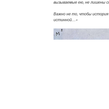
вызываемые ею, не лишены с
Важно не то, чтобы история
истинной…»