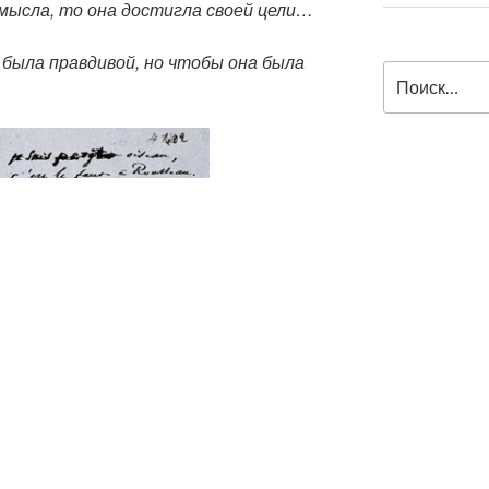
мысла, то она достигла своей цели…
 была правдивой, но чтобы она была
Искать: