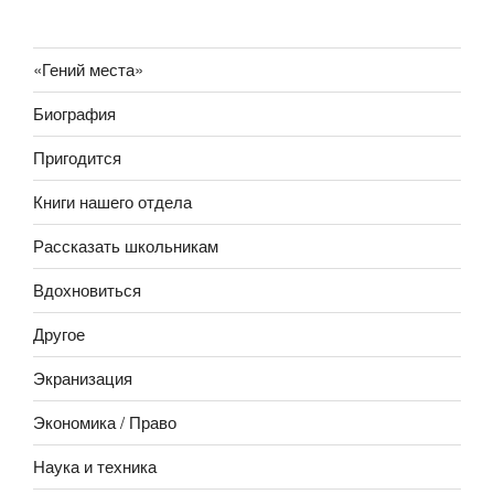
«Гений места»
Биография
Пригодится
Книги нашего отдела
Рассказать школьникам
Вдохновиться
Другое
Экранизация
Экономика / Право
Наука и техника