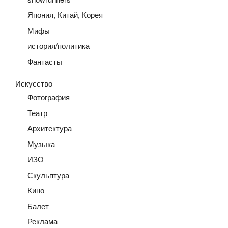
Япония, Китай, Корея
Мифы
история/политика
Фантасты
Искусство
Фотография
Театр
Архитектура
Музыка
ИЗО
Скульптура
Кино
Балет
Реклама