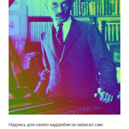
Надпись для своего надгробия он написал сам: