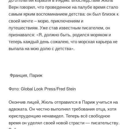
Верн говорил, что проведенное на палубе время стало
самым ярким воспоминанием детства: он был близок к
своей мечте – морю, приключениям и
путешествиям. Уже став известным писателем, он
признавался: «Я, должно быть, родился моряком и
теперь каждый день сожалею, что морская карьера не
выпала на мою долю с детства».
Франция, Париж
Фото: Global Look Press/Fred Stein
Окончив лицей, Жюль отправился в Париж учиться на
адвоката. Он честно выполнял требования отца, хотя
юриспруденцию ненавидел. Теперь всё свободное
время он уделял своей новой страсти — писательству.