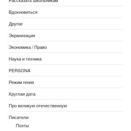
Рассказать школьникам
Вдохновиться
Другое
Экранизация
Экономика / Право
Наука и техника
PERSONA
Режим гения
Круглая дата
Про великую отечественную
Писатели
Поэты