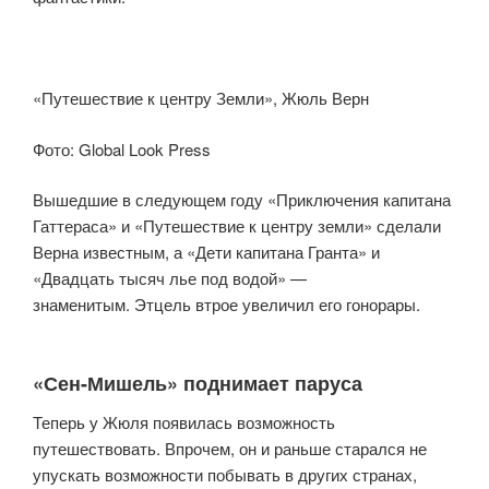
«Путешествие к центру Земли», Жюль Верн
Фото: Global Look Press
Вышедшие в следующем году «Приключения капитана
Гаттераса» и «Путешествие к центру земли» сделали
Верна известным, а «Дети капитана Гранта» и
«Двадцать тысяч лье под водой» —
знаменитым. Этцель втрое увеличил его гонорары.
«Сен-Мишель» поднимает паруса
Теперь у Жюля появилась возможность
путешествовать. Впрочем, он и раньше старался не
упускать возможности побывать в других странах,