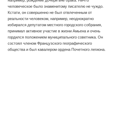
человеческое было знаменитому писателю не чуждо.
Кстати, он совершенно не был отвлеченным от
реальности человеком, например, неоднократно
избирался депутатом местного городского собрания,
принимал активное участие в жизни Амьена и очень
гордился положением муниципального советника. Он
состоял членом Французского географического
общества и был кавалером ордена Почетного легиона.