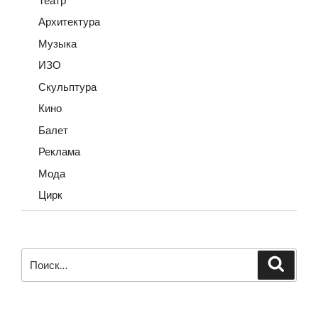
Архитектура
Музыка
ИЗО
Скульптура
Кино
Балет
Реклама
Мода
Цирк
Искать:
Поиск