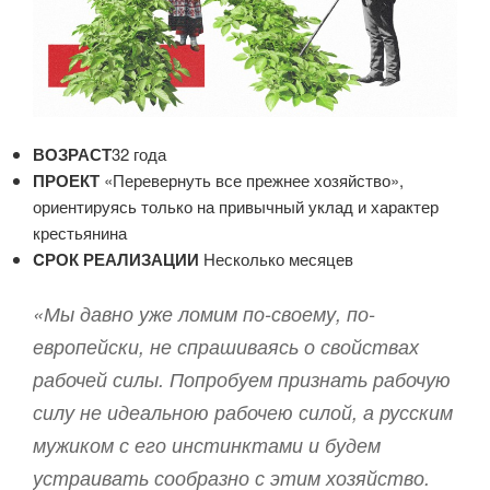
ВОЗРАСТ
32 года
ПРОЕКТ
«Перевернуть все прежнее хозяйство»,
ориентируясь только на привычный уклад и характер
крестьянина
CРОК РЕАЛИЗАЦИИ
Несколько месяцев
«Мы давно уже ломим по-своему, по-
европейски, не спрашиваясь о свойствах
рабочей силы. Попробуем признать рабочую
силу не идеальною рабочею силой, а русским
мужиком с его инстинктами и будем
устраивать сообразно с этим хозяйство.