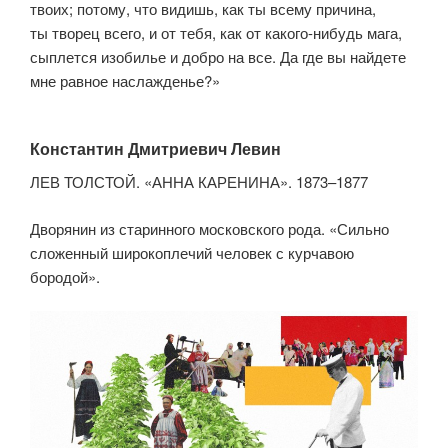
твоих; потому, что видишь, как ты всему причина,
ты творец всего, и от тебя, как от какого-нибудь мага,
сыплется изобилье и добро на все. Да где вы найдете
мне равное наслажденье?»
Константин Дмитриевич Левин
ЛЕВ ТОЛСТОЙ. «АННА КАРЕНИНА». 1873–1877
Дворянин из старинного московского рода. «Сильно
сложенный широкоплечий человек с курчавою
бородой».