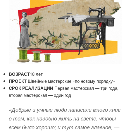
ВОЗРАСТ
18 лет
ПРОЕКТ
Швейные мастерские «по новому порядку»
CРОК РЕАЛИЗАЦИИ
Первая мастерская — три года,
вторая мастерская — один год
«Добрые и умные люди написали много книг
о том, как надобно жить на свете, чтобы
всем было хорошо; и тут самое главное, —