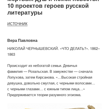
10 проектов героев русской
литературы
ИСТОЧНИК
Вера Павловна
НИКОЛАЙ ЧЕРНЫШЕВСКИЙ. «ЧТО ДЕЛАТЬ?». 1862–
1863
Происходит из небогатой семьи. Девичья
фамилия — Розальская. В замужестве — сначала
Лопухова, затем Кирсанова. «…Высокая стройная
девушка, довольно смуглая, с черными волосами…
с черными глазами… с южным типом лица…»
Придерживается теории разумного эгоизма.