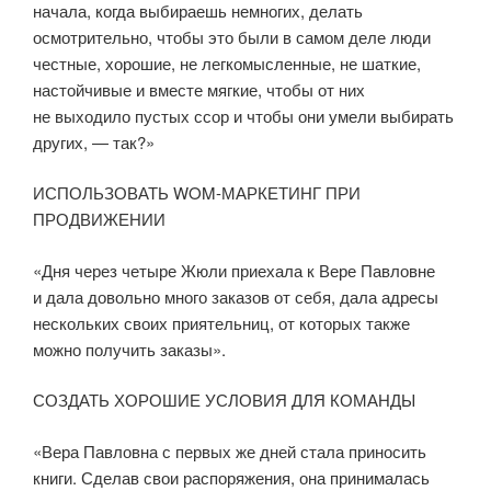
начала, когда выбираешь немногих, делать
осмотрительно, чтобы это были в самом деле люди
честные, хорошие, не легкомысленные, не шаткие,
настойчивые и вместе мягкие, чтобы от них
не выходило пустых ссор и чтобы они умели выбирать
других, — так?»
ИСПОЛЬЗОВАТЬ WOM-МАРКЕТИНГ ПРИ
ПРОДВИЖЕНИИ
«Дня через четыре Жюли приехала к Вере Павловне
и дала довольно много заказов от себя, дала адресы
нескольких своих приятельниц, от которых также
можно получить заказы».
СОЗДАТЬ ХОРОШИЕ УСЛОВИЯ ДЛЯ КОМАНДЫ
«Вера Павловна с первых же дней стала приносить
книги. Сделав свои распоряжения, она принималась