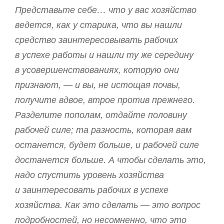
Представьте себе… что у вас хозяйство
ведется, как у старика, что вы нашли
средство заинтересовывать рабочих
в успехе работы и нашли ту же середину
в усовершенствованиях, которую они
признают, — и вы, не истощая почвы,
получите вдвое, втрое против прежнего.
Разделите пополам, отдайте половину
рабочей силе; та разность, которая вам
останется, будет больше, и рабочей силе
достанется больше. А чтобы сделать это,
надо спустить уровень хозяйства
и заинтересовать рабочих в успехе
хозяйства. Как это сделать — это вопрос
подробностей, но несомненно, что это