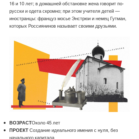
16 и 10 лет; в домашней обстановке жена говорит по-
русски и одета скромно; при этом учителя детей —
иностранцы: француз мосье Энстрюи и немец Гутман,
которых Россиянинов называет своими друзьями.
ВОЗРАСТ
Около 45 лет
ПРОЕКТ
Создание идеального имения с нуля, без
начального капитала