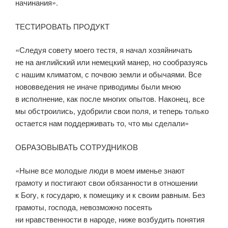
начинания».
ТЕСТИРОВАТЬ ПРОДУКТ
«Следуя совету моего тестя, я начал хозяйничать
не на английский или немецкий манер, но сообразуясь
с нашим климатом, с почвою земли и обычаями. Все
нововведения не иначе приводимы были мною
в исполнение, как после многих опытов. Наконец, все
мы обстроились, удобрили свои поля, и теперь только
остается нам поддерживать то, что мы сделали»
ОБРАЗОВЫВАТЬ СОТРУДНИКОВ
«Ныне все молодые люди в моем именье знают
грамоту и постигают свои обязанности в отношении
к Богу, к государю, к помещику и к своим равным. Без
грамоты, господа, невозможно посеять
ни нравственности в народе, ниже возбудить понятия