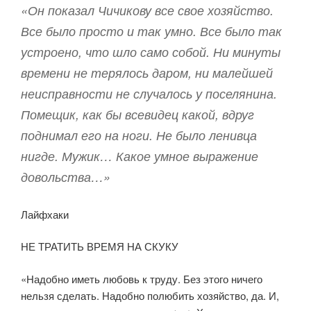
«Он показал Чичикову все свое хозяйство.
Все было просто и так умно. Все было так
устроено, что шло само собой. Ни минуты
времени не терялось даром, ни малейшей
неисправности не случалось у поселянина.
Помещик, как бы всевидец какой, вдруг
поднимал его на ноги. Не было ленивца
нигде. Мужик… Какое умное выражение
довольства…»
Лайфхаки
НЕ ТРАТИТЬ ВРЕМЯ НА СКУКУ
«Надобно иметь любовь к труду. Без этого ничего
нельзя сделать. Надобно полюбить хозяйство, да. И,