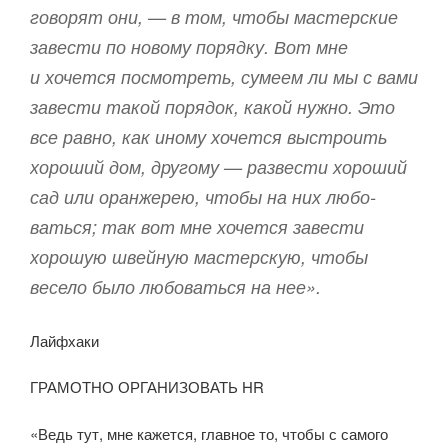
говорят они, — в том, чтобы мастерские
завести по новому порядку. Вот мне
и хочется посмотреть, сумеем ли мы с вами
завести такой порядок, какой нужно. Это
все равно, как иному хочется выстроить
хороший дом, другому — развести хороший
сад или оранжерею, чтобы на них любо­
ваться; так вот мне хочется завести
хорошую швейную мастерскую, чтобы
весело было любоваться на нее».
Лайфхаки
ГРАМОТНО ОРГАНИЗОВАТЬ HR
«Ведь тут, мне кажется, главное то, чтобы с самого