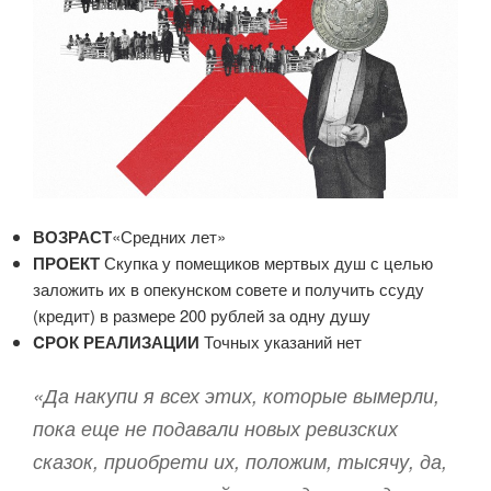
ВОЗРАСТ
«Средних лет»
ПРОЕКТ
Скупка у помещиков мертвых душ с целью
заложить их в опекунском совете и получить ссуду
(кредит) в размере 200 рублей за одну душу
CРОК РЕАЛИЗАЦИИ
Точных указаний нет
«Да накупи я всех этих, которые вымерли,
пока еще не подавали новых ревизских
сказок, приобрети их, положим, тысячу, да,