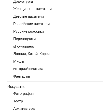
Драматурги
Женщины — писатели
Детские писатели
Российские писатели
Русские классики
Переводчики
showrunners
Япония, Китай, Корея
Мифы
история/политика
Фантасты
Искусство
Фотография
Театр
Архитектура