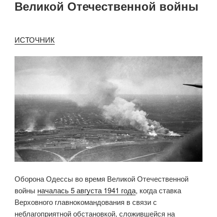
Великой Отечественной войны
ИСТОЧНИК
Оборона Одессы во время Великой Отечественной
войны
началась 5 августа 1941 года
, когда ставка
Верховного главнокомандования в связи с
неблагоприятной обстановкой, сложившейся на