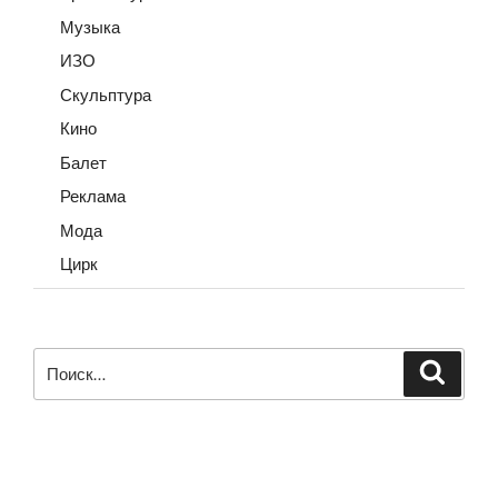
Музыка
ИЗО
Скульптура
Кино
Балет
Реклама
Мода
Цирк
Искать:
Поиск