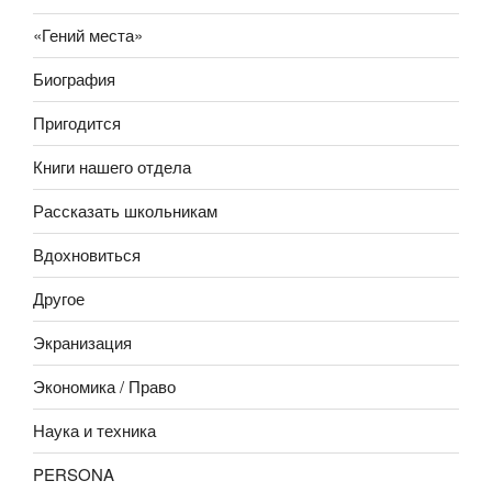
«Гений места»
Биография
Пригодится
Книги нашего отдела
Рассказать школьникам
Вдохновиться
Другое
Экранизация
Экономика / Право
Наука и техника
PERSONA