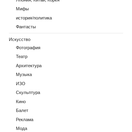
Мифы
история/политика
Фантасты
Искусство
Фотография
Театр
Архитектура
Музыка
ИЗО
Скульптура
Кино
Балет
Реклама
Мода