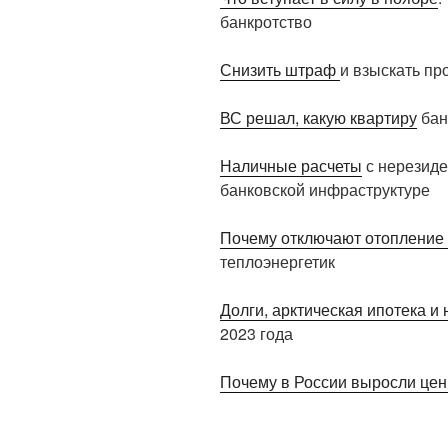
банкротство
Снизить штраф
и взыскать пр
ВС решал, какую квартиру
бан
Наличные расчеты
с нерезиде
банковской инфраструктуре
Почему отключают отопление 
теплоэнергетик
Долги, арктическая ипотека и 
2023 года
Почему в России выросли цен