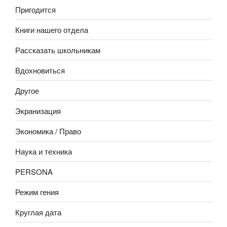
Пригодится
Книги нашего отдела
Рассказать школьникам
Вдохновиться
Другое
Экранизация
Экономика / Право
Наука и техника
PERSONA
Режим гения
Круглая дата