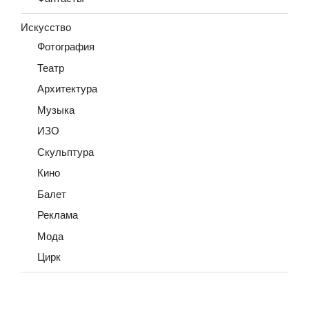
Искусство
Фотография
Театр
Архитектура
Музыка
ИЗО
Скульптура
Кино
Балет
Реклама
Мода
Цирк