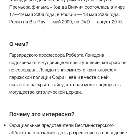
Премьера фильма «Код да Винчи» состоялась в мире
17—19 мая 2006 года, в России — 18 мая 2006 года.
Релиз на Blu-Ray — май 2009, на DVD — август 2010.
О чем?
Гарвардского профессора Роберта Лэнгдона
подозревают в чудовищном преступлении, которого он
не совершал. Лэнгдон знакомится с криптографом
парижской полиции Софи Невё и вместе с ней
пытается раскрыть тайну, которая может подорвать
могущество католической церкви.
Почему это интересно?
Официальные представители Вестминстерского
аббатства отказались дать разрешение на проведение