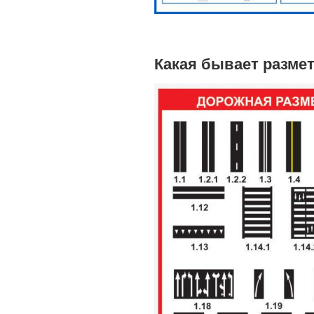
Какая бывает разме