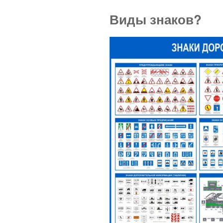
Виды знаков?