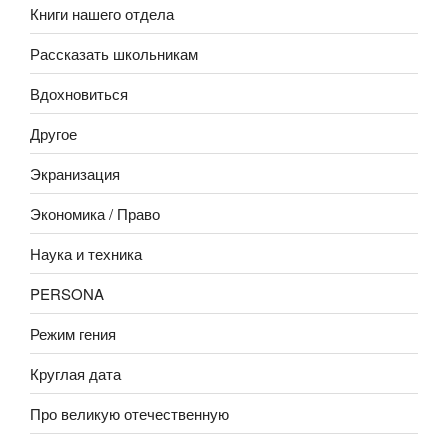
Книги нашего отдела
Рассказать школьникам
Вдохновиться
Другое
Экранизация
Экономика / Право
Наука и техника
PERSONA
Режим гения
Круглая дата
Про великую отечественную