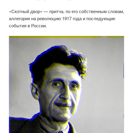
«Скотный двор» — притча, по его собственным словам,
аллегория на революцию 1917 года и последующие
события в России.