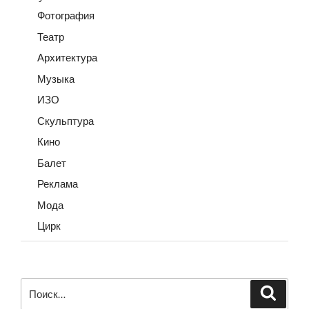
Фотография
Театр
Архитектура
Музыка
ИЗО
Скульптура
Кино
Балет
Реклама
Мода
Цирк
Искать:
Поиск