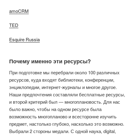
amoCRM
TED
Esquire Russia
Почему именно эти ресурсы?
При подготовке мы перебрали около 100 различных
ресурсов, куда входят библиотеки, конференции,
энциклопедии, интернет-журналы и многое другое.
Наши предпочтения составляли бесплатные ресурсы,
и второй критерий был — многоплановость. Для нас
было важно, чтобы на одном ресурсе была
возможность многопланово и всесторонне изучить
предмет, настолько глубоко, насколько это возможно.
Выбрали 2 стороны медали. С одной наука, digital,