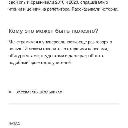
свой опыт, сравнивали 2010 и 2020, спрашивали о
чтении и ценник на репетитора. Рассказывали истории.
Кому это может быть полезно?
Мы стремимся к универсальности, еще раз говоря о
пользе. И можем говорить со старшими классами,
абитуриентами, студентами и даже разработать
подобный проект для учителей.
РУБРИКИ
РАССКАЗАТЬ ШКОЛЬНИКАМ
Навигация
Предыдущая
НАЗАД
по