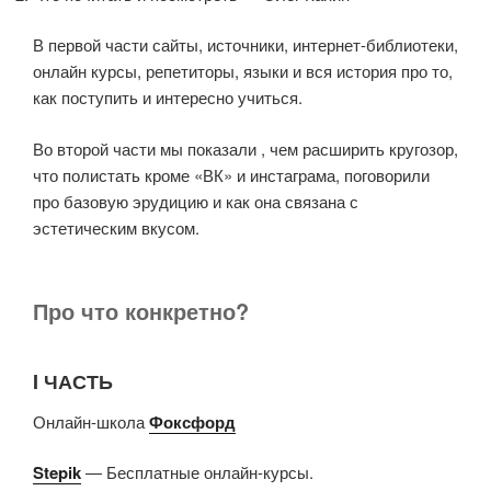
В первой части сайты, источники, интернет-библиотеки,
онлайн курсы, репетиторы, языки и вся история про то,
как поступить и интересно учиться.
Во второй части мы показали , чем расширить кругозор,
что полистать кроме «ВК» и инстаграма, поговорили
про базовую эрудицию и как она связана с
эстетическим вкусом.
Про что конкретно?
I ЧАСТЬ
Онлайн-школа
Фоксфорд
Stepik
— Бесплатные онлайн-курсы.