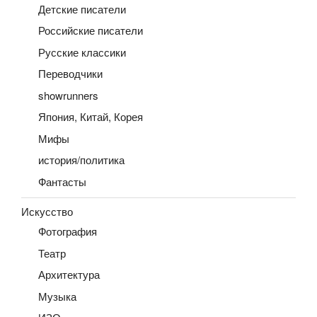
Детские писатели
Российские писатели
Русские классики
Переводчики
showrunners
Япония, Китай, Корея
Мифы
история/политика
Фантасты
Искусство
Фотография
Театр
Архитектура
Музыка