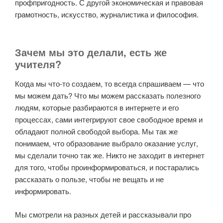
профпригодность. С другой экономическая и правовая
грамотность, искусство, журналистика и философия.
Зачем мы это делали, есть же
учителя?
Когда мы что-то создаем, то всегда спрашиваем — что
мы можем дать? Что мы можем рассказать полезного
людям, которые разбираются в интернете и его
процессах, сами интегрируют свое свободное время и
обладают полной свободой выбора. Мы так же
понимаем, что образование выбрало оказание услуг,
мы сделали точно так же. Никто не заходит в интернет
для того, чтобы проинформироваться, и постарались
рассказать о пользе, чтобы не вещать и не
информировать.
Мы смотрели на разных детей и рассказывали про