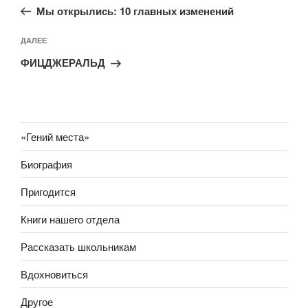
запись:
записям
Мы открылись: 10 главных изменений
Следующая
ДАЛЕЕ
запись
ФИЦДЖЕРАЛЬД
«Гений места»
Биография
Пригодится
Книги нашего отдела
Рассказать школьникам
Вдохновиться
Другое