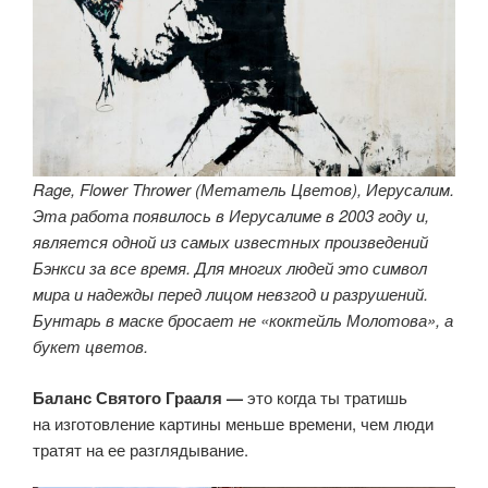
Rage, Flower Thrower (Метатель Цветов), Иерусалим.
Эта работа появилось в Иерусалиме в 2003 году и,
является одной из самых известных произведений
Бэнкси за все время. Для многих людей это символ
мира и надежды перед лицом невзгод и разрушений.
Бунтарь в маске бросает не «коктейль Молотова», а
букет цветов.
Баланс Святого Грааля —
это когда ты тратишь
на изготовление картины меньше времени, чем люди
тратят на ее разглядывание.