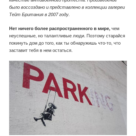
было воссоздано и представлено в коллекции галереи
Тейт Британия в 2007 году.
Нет ничего более распространенного в мире,
чем
неуспешные, но талантливые люди. Поэтому старайся
покинуть дом до того, как ты обнаружишь что-то, что
заставит тебя в нем остаться.