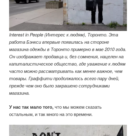
Interest in People (Интерес к людям), Торонто. Эта
работа Бэнкси впервые появилась на стороне
магазина одежды в Торонто примерно в мае 2010 года.
Он изображает продавца и, без сомнения, нацелен на
капиталистическое общество, где уважение к людям
часто можно рассматривать как менее важное, чем
товары. Граффити продолжалось всего пару дней,
прежде чем оно было закрашено сотрудниками
магазина.
У нас так мало того,
что мы можем сказать
остальным, и так много на это времени.