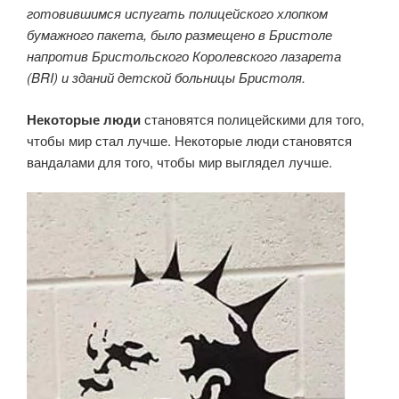
готовившимся испугать полицейского хлопком
бумажного пакета, было размещено в Бристоле
напротив Бристольского Королевского лазарета
(BRI) и зданий детской больницы Бристоля.
Некоторые люди
становятся полицейскими для того,
чтобы мир стал лучше. Некоторые люди становятся
вандалами для того, чтобы мир выглядел лучше.