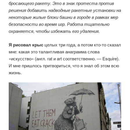
бросающего ракету. Это в знак протеста против
решения добавить надводные ракетные установки на
некоторые жилые блоки башни в городе в рамках мер
безопасности во время игр. Работа тщательно
охраняется, чтобы избежать его удаления.
Я рисовал крыс
целых три года, а потом кто-то сказал
мне: какая это талантливая анаграмма слова
«искусство» (англ. rat и art соответственно. — Esquire).
И мне пришлось притвориться, что я знал об этом всю
жизнь.