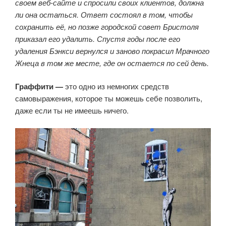
своем веб-сайте и спросили своих клиентов, должна
ли она остаться. Ответ состоял в том, чтобы
сохранить её, но позже городской совет Бристоля
приказал его удалить. Спустя годы после его
удаления Бэнкси вернулся и заново покрасил Мрачного
Жнеца в том же месте, где он остается по сей день.
Граффити —
это одно из немногих средств
самовыражения, которое ты можешь себе позволить,
даже если ты не имеешь ничего.