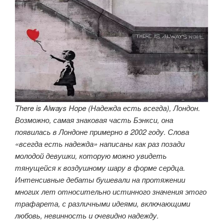
There is Always Hope (Надежда есть всегда), Лондон.
Возможно, самая знаковая часть Бэнкси, она
появилась в Лондоне примерно в 2002 году. Слова
«всегда есть надежда» написаны как раз позади
молодой девушки, которую можно увидеть
тянущейся к воздушному шару в форме сердца.
Интенсивные дебаты бушевали на протяжении
многих лет относительно истинного значения этого
трафарета, с различными идеями, включающими
любовь, невинность и очевидно надежду.