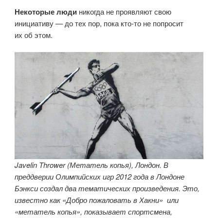
Некоторые люди
никогда не проявляют свою
инициативу — до тех пор, пока кто-то не попросит
их об этом.
Javelin Thrower (Метатель копья), Лондон. В
преддверии Олимпийских игр 2012 года в Лондоне
Бэнкси создал два тематических произведения. Это,
известно как «Добро пожаловать в Хакни» или
«метатель копья», показывает спортсмена,