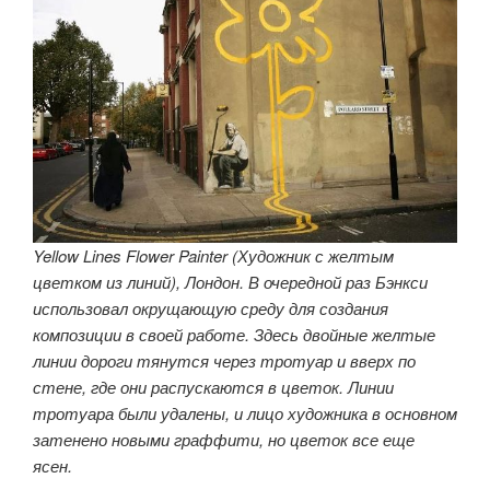
Yellow Lines Flower Painter (Художник с желтым
цветком из линий), Лондон. В очередной раз Бэнкси
использовал окрущающую среду для создания
композиции в своей работе. Здесь двойные желтые
линии дороги тянутся через тротуар и вверх по
стене, где они распускаются в цветок. Линии
тротуара были удалены, и лицо художника в основном
затенено новыми граффити, но цветок все еще
ясен.