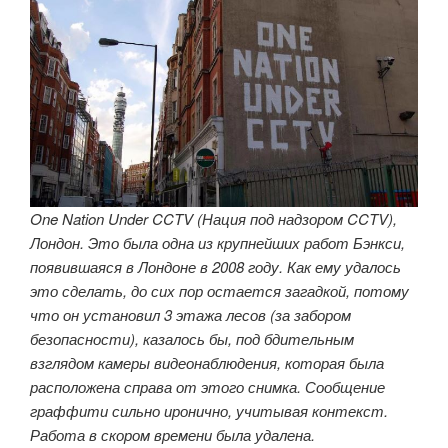
One Nation Under CCTV (Нация под надзором CCTV),
Лондон. Это была одна из крупнейших работ Бэнкси,
появившаяся в Лондоне в 2008 году. Как ему удалось
это сделать, до сих пор остается загадкой, потому
что он установил 3 этажа лесов (за забором
безопасности), казалось бы, под бдительным
взглядом камеры видеонаблюдения, которая была
расположена справа от этого снимка. Сообщение
граффити сильно иронично, учитывая контекст.
Работа в скором времени была удалена.