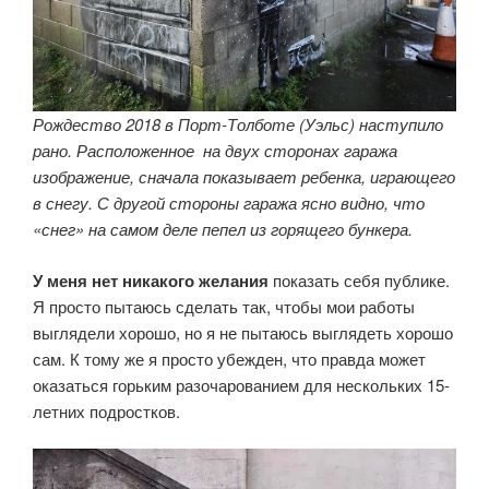
Рождество 2018 в Порт-Толботе (Уэльс) наступило
рано. Расположенное на двух сторонах гаража
изображение, сначала показывает ребенка, играющего
в снегу. С другой стороны гаража ясно видно, что
«снег» на самом деле пепел из горящего бункера.
У меня нет никакого желания
показать себя публике.
Я просто пытаюсь сделать так, чтобы мои работы
выглядели хорошо, но я не пытаюсь выглядеть хорошо
сам. К тому же я просто убежден, что правда может
оказаться горьким разочарованием для нескольких 15-
летних подростков.