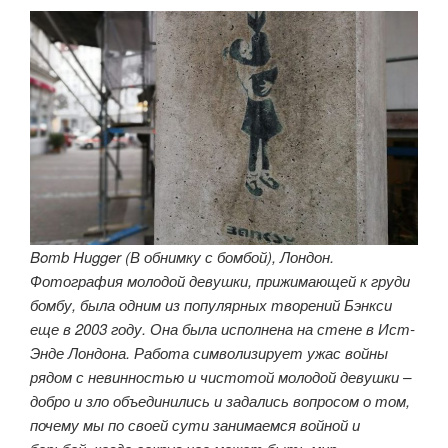
Bomb Hugger (В обнимку с бомбой), Лондон.
Фотография молодой девушки, прижимающей к груди
бомбу, была одним из популярных творений Бэнкси
еще в 2003 году. Она была исполнена на стене в Ист-
Энде Лондона. Работа символизирует ужас войны
рядом с невинностью и чистотой молодой девушки –
добро и зло объединились и задались вопросом о том,
почему мы по своей сути занимаемся войной и