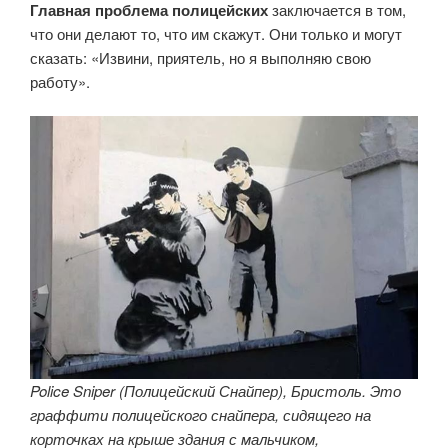
Главная проблема полицейских
заключается в том,
что они делают то, что им скажут. Они только и могут
сказать: «Извини, приятель, но я выполняю свою
работу».
Police Sniper (Полицейский Снайпер), Бристоль. Это
граффити полицейского снайпера, сидящего на
корточках на крыше здания с мальчиком,