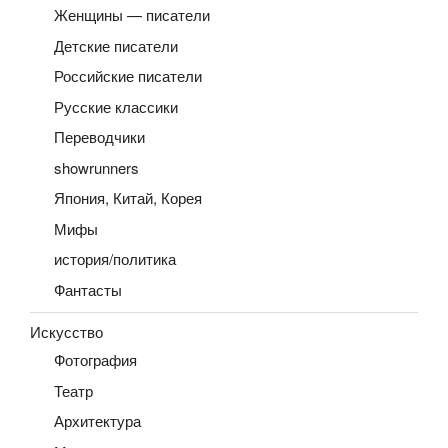
Женщины — писатели
Детские писатели
Российские писатели
Русские классики
Переводчики
showrunners
Япония, Китай, Корея
Мифы
история/политика
Фантасты
Искусство
Фотография
Театр
Архитектура