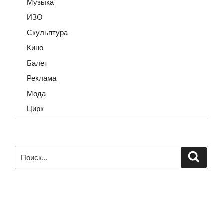
Музыка
ИЗО
Скульптура
Кино
Балет
Реклама
Мода
Цирк
Искать:
Поиск