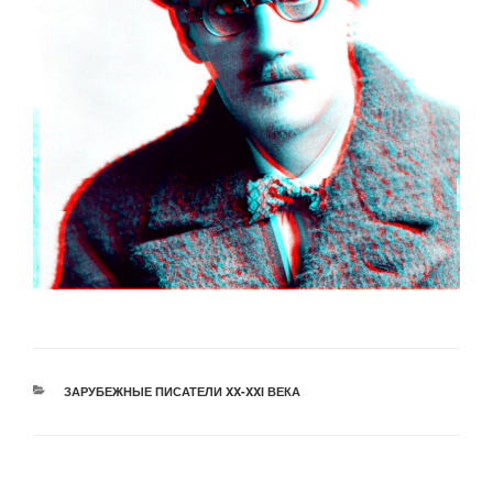
РУБРИКИ
ЗАРУБЕЖНЫЕ ПИСАТЕЛИ XX-XXI ВЕКА