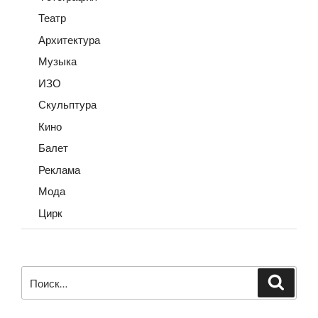
Театр
Архитектура
Музыка
ИЗО
Скульптура
Кино
Балет
Реклама
Мода
Цирк
Искать:
Поиск