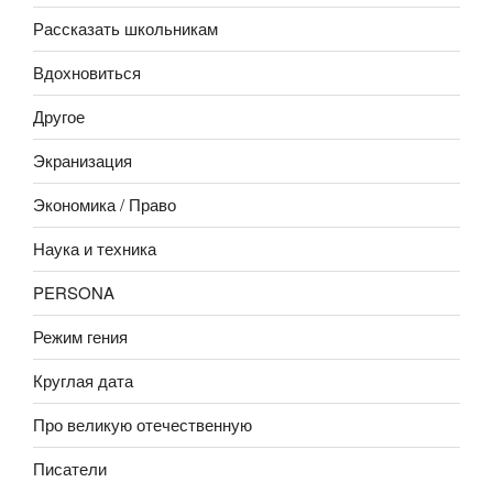
Рассказать школьникам
Вдохновиться
Другое
Экранизация
Экономика / Право
Наука и техника
PERSONA
Режим гения
Круглая дата
Про великую отечественную
Писатели