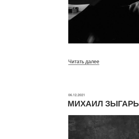
«ЧЕРЧИЛЬ»
Читать далее
ОПУБЛИКОВАНО
06.12.2021
МИХАИЛ ЗЫГАРЬ