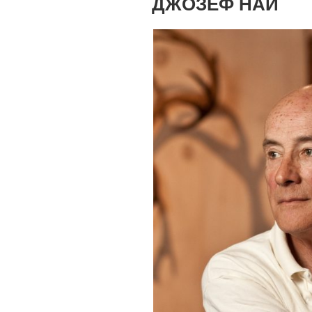
ДЖОЗЕФ НАЙ