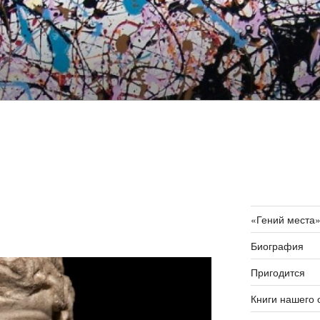
«Гений места
Биография
Пригодится
Книги нашего 