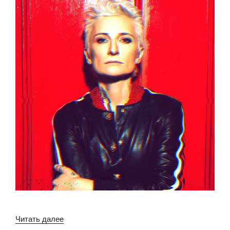
«АРБЕНИНА»
Читать далее