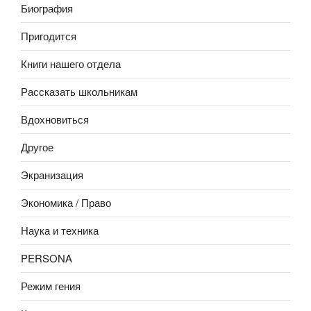
Биография
Пригодится
Книги нашего отдела
Рассказать школьникам
Вдохновиться
Другое
Экранизация
Экономика / Право
Наука и техника
PERSONA
Режим гения