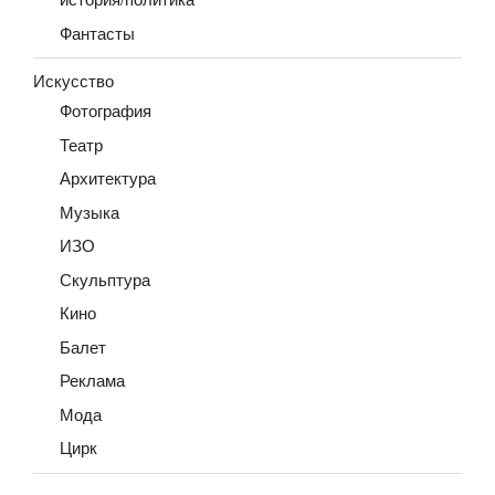
Фантасты
Искусство
Фотография
Театр
Архитектура
Музыка
ИЗО
Скульптура
Кино
Балет
Реклама
Мода
Цирк