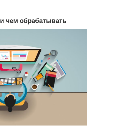
 и чем обрабатывать