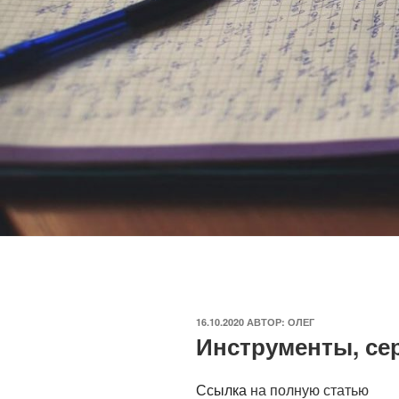
ОПУБЛИКОВАНО
16.10.2020
АВТОР:
ОЛЕГ
Инструменты, се
Ссылка
на полную статью