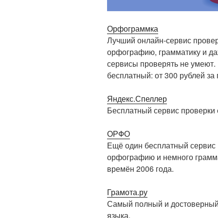
Орфограммка
Лучший онлайн-сервис провер
орфографию, грамматику и да
сервисы проверять не умеют.
бесплатный: от 300 рублей за 
Яндекс.Спеллер
Бесплатный сервис проверки 
ОРФО
Ещё один бесплатный сервис 
орфографию и немного грамм
времён 2006 года.
Грамота.ру
Самый полный и достоверный 
языка.