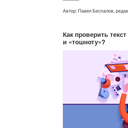
Автор: Павел Беспалов, редак
Как проверить текст
и «тошноту»?