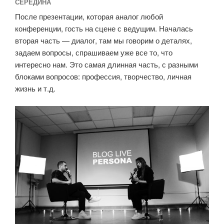
СЕРЕДИНА
После презентации, которая аналог любой
конференции, гость на сцене с ведущим. Началась
вторая часть — диалог, там мы говорим о деталях,
задаем вопросы, спрашиваем уже все то, что
интересно нам. Это самая длинная часть, с разными
блоками вопросов: профессия, творчество, личная
жизнь и т.д.