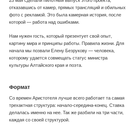
отказавшись от камер, прямых трансляций и обильных
фото с рекламой. Это была камерная история, после
которой — работа над ошибками.
Нам нужен гость, который презентует свой опыт,
картину мира и принципы работы. Правила жизни. Для
начала мы позвали Елену Безрукову — человека,
которому удается совмещать статус министра
культуры Алтайского края и поэта.
Формат
Со времен Аристотеля лучше всего работает та самая
трехактная структура: начало-середина-конец. Ставка
делалась именно на нее. Так же разбили на три части,
каждая со своей структурой.