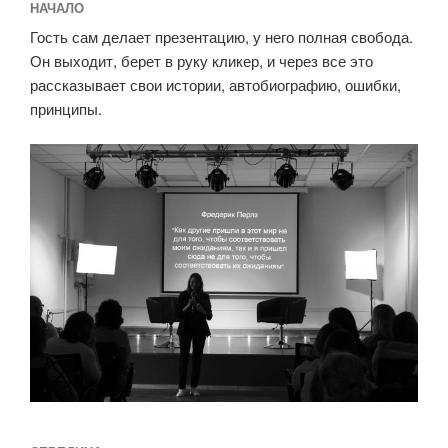
НАЧАЛО
Гость сам делает презентацию, у него полная свобода.
Он выходит, берет в руку кликер, и через все это
рассказывает свои истории, автобиографию, ошибки,
принципы.