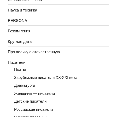
Наука и техника
PERSONA
Режим гения
Круглая дата
Про великую отечественную
Писатели
Поэты
Зарубежные писатели XX-XXI века
Драматурги
Женщины — писатели
Детские писатели
Российские писатели