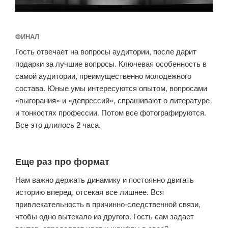
ФИНАЛ
Гость отвечает на вопросы аудитории, после дарит
подарки за лучшие вопросы. Ключевая особенность в
самой аудитории, преимущественно молодежного
состава. Юные умы интересуются опытом, вопросами
«выгорания» и «депрессий», спрашивают о литературе
и тонкостях профессии. Потом все фотографируются.
Все это длилось 2 часа.
Еще раз про формат
Нам важно держать динамику и постоянно двигать
историю вперед, отсекая все лишнее. Вся
привлекательность в причинно-следственной связи,
чтобы одно вытекало из другого. Гость сам задает