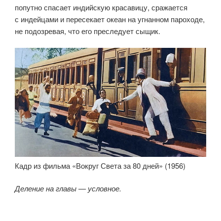
попутно спасает индийскую красавицу, сражается
с индейцами и пересекает океан на угнанном пароходе,
не подозревая, что его преследует сыщик.
Кадр из фильма «Вокруг Света за 80 дней» (1956)
Деление на главы — условное.