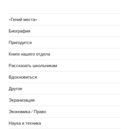
«Гений места»
Биография
Пригодится
Книги нашего отдела
Рассказать школьникам
Вдохновиться
Другое
Экранизация
Экономика / Право
Наука и техника