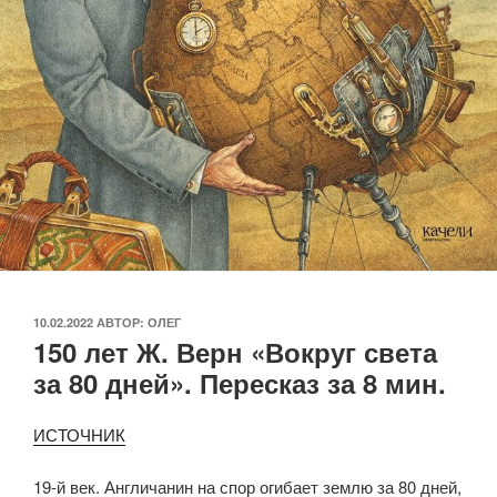
ОПУБЛИКОВАНО
10.02.2022
АВТОР:
ОЛЕГ
150 лет Ж. Верн «Вокруг света
за 80 дней». Пересказ за 8 мин.
ИСТОЧНИК
19-й век. Англичанин на спор огибает землю за 80 дней,