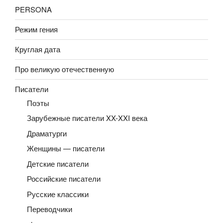
PERSONA
Режим гения
Круглая дата
Про великую отечественную
Писатели
Поэты
Зарубежные писатели XX-XXI века
Драматурги
Женщины — писатели
Детские писатели
Российские писатели
Русские классики
Переводчики