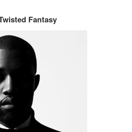
 Twisted Fantasy