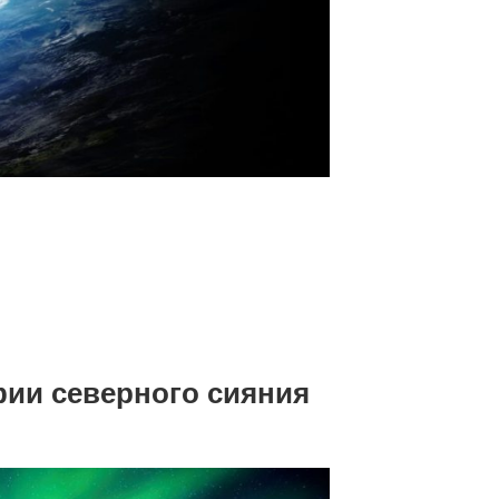
ии северного сияния