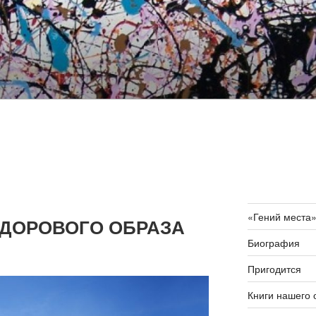
«Гений места
ЗДОРОВОГО ОБРАЗА
Биография
Пригодится
Книги нашего 