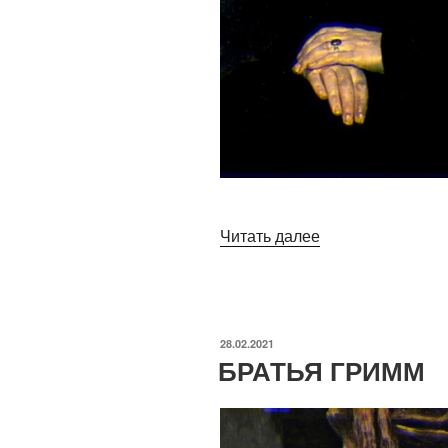
«ЖУКОВСКИЙ»
Читать далее
ОПУБЛИКОВАНО
28.02.2021
БРАТЬЯ ГРИММ