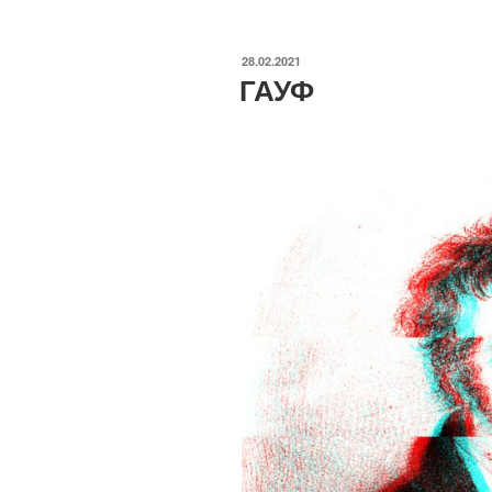
ОПУБЛИКОВАНО
28.02.2021
ГАУФ