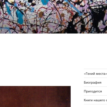
«Гений места
Биография
Пригодится
Книги нашего 